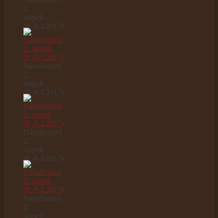
2.
stupeň
(8.-9.3.2017)
Náboženství
2.
stupeň
(8.-9.3.2017)
Náboženství
2.
stupeň
(8.-9.3.2017)
Náboženství
2.
stupeň