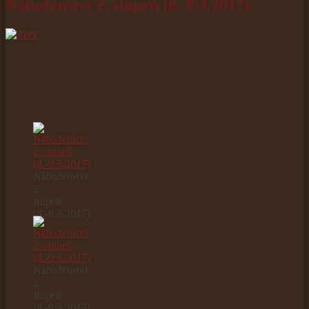
Náboženství 2. stupeň (8.-9.3.2017)
Náboženství
2.
stupeň
(8.-9.3.2017)
Náboženství
2.
stupeň
(8.-9.3.2017)