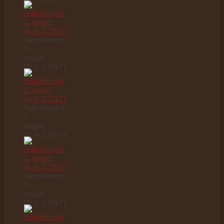
Náboženství
2.
stupeň
(8.-9.3.2017)
Náboženství
2.
stupeň
(8.-9.3.2017)
Náboženství
2.
stupeň
(8.-9.3.2017)