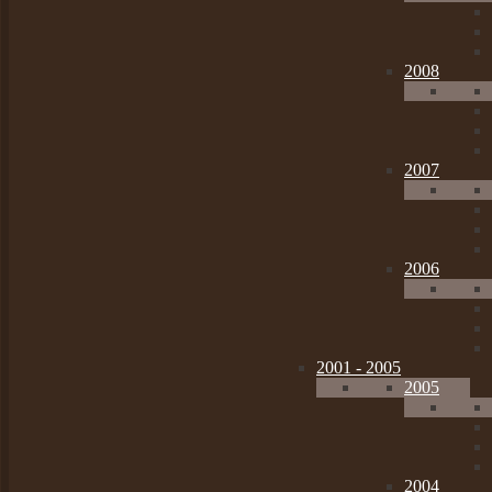
2008
2007
2006
2001 - 2005
2005
2004