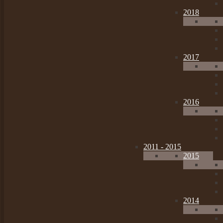
2018
2017
2016
2011 - 2015
2015
2014