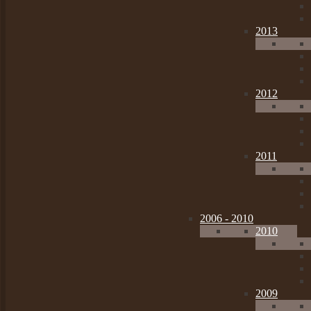
2013
2012
2011
2006 - 2010
2010
2009